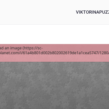
VIKTORINA
PUZ