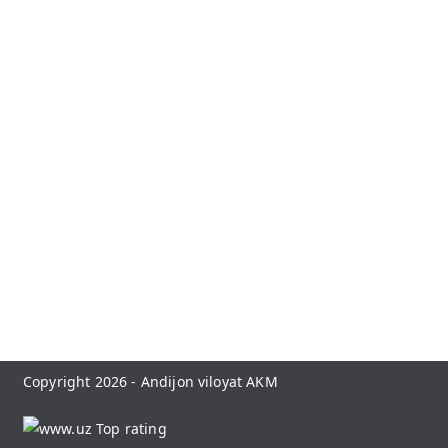
Copyright 2026 -
Andijon viloyat AKM