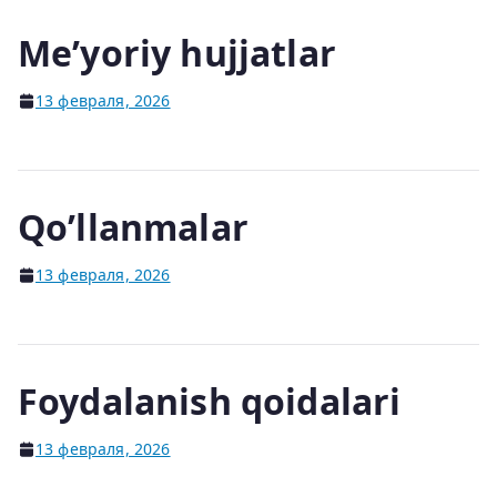
Me’yoriy hujjatlar
13 февраля, 2026
Qo’llanmalar
13 февраля, 2026
Foydalanish qoidalari
13 февраля, 2026