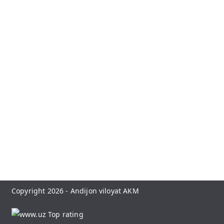
Copyright 2026 -
Andijon viloyat AKM